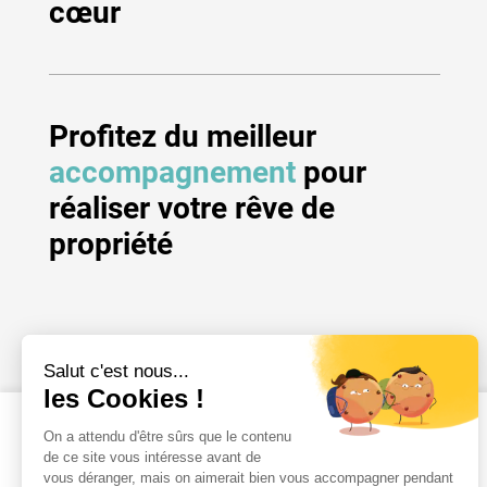
cœur
Profitez du meilleur
accompagnement
pour
réaliser votre rêve de
propriété
Les résidences