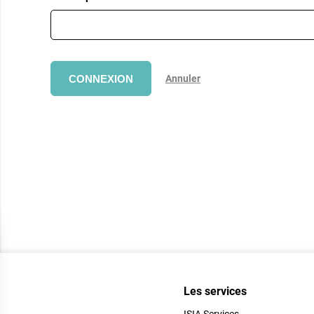
CONNEXION
Annuler
Les services