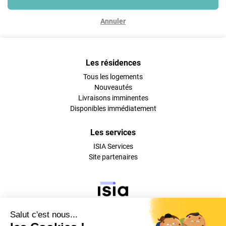
Annuler
Les résidences
Tous les logements
Nouveautés
Livraisons imminentes
Disponibles immédiatement
Les services
ISIA Services
Site partenaires
Suivez-nous sur