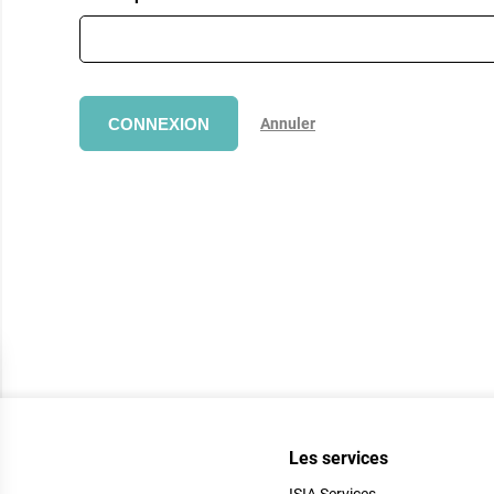
CONNEXION
Annuler
Les services