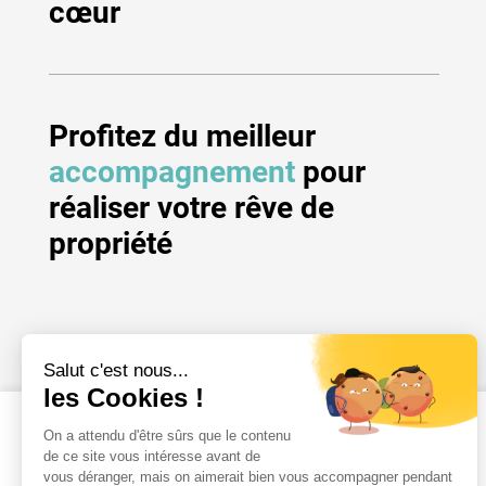
cœur
Profitez du meilleur
accompagnement
pour
réaliser votre rêve de
propriété
Les résidences