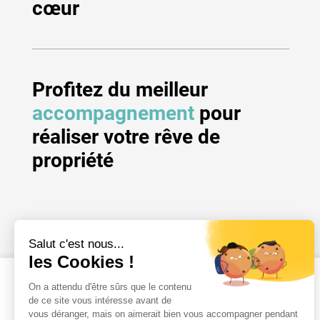
cœur
Profitez du meilleur
accompagnement
pour
réaliser votre rêve de
propriété
Les résidences