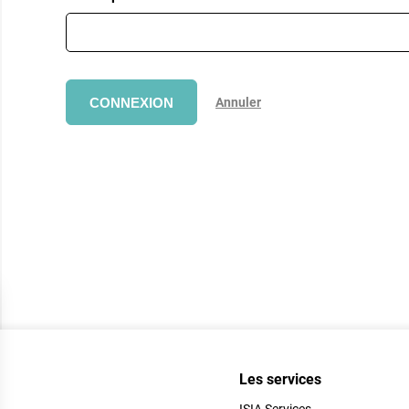
CONNEXION
Annuler
Les services