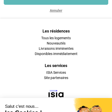
Annuler
Les résidences
Tous les logements
Nouveautés
Livraisons imminentes
Disponibles immédiatement
Les services
ISIA Services
Site partenaires
Suivez-nous sur