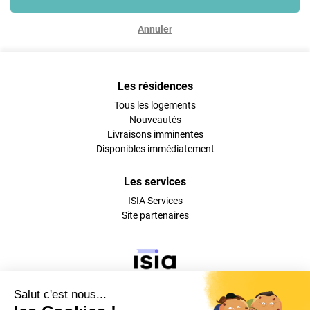
Annuler
Les résidences
Tous les logements
Nouveautés
Livraisons imminentes
Disponibles immédiatement
Les services
ISIA Services
Site partenaires
Suivez-nous sur