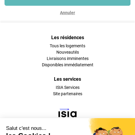
Annuler
Les résidences
Tous les logements
Nouveautés
Livraisons imminentes
Disponibles immédiatement
Les services
ISIA Services
Site partenaires
Suivez-nous sur