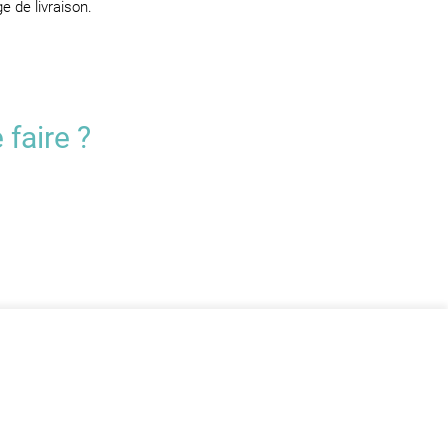
e de livraison.
faire ?