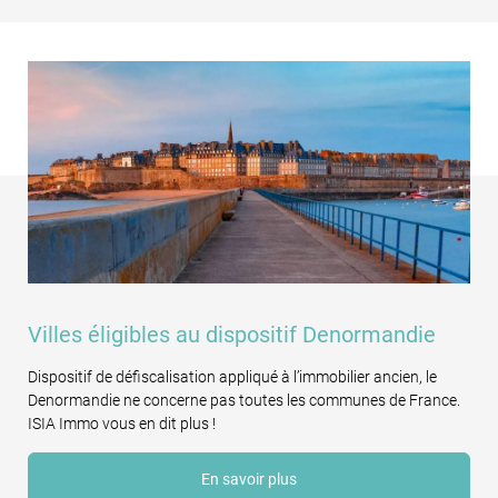
Villes éligibles au dispositif Denormandie
Dispositif de défiscalisation appliqué à l’immobilier ancien, le
Denormandie ne concerne pas toutes les communes de France.
ISIA Immo vous en dit plus !
En savoir plus