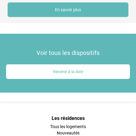
En savoir plus
Voir tous les dispositifs
Revenir à la liste
Les résidences
Tous les logements
Nouveautés