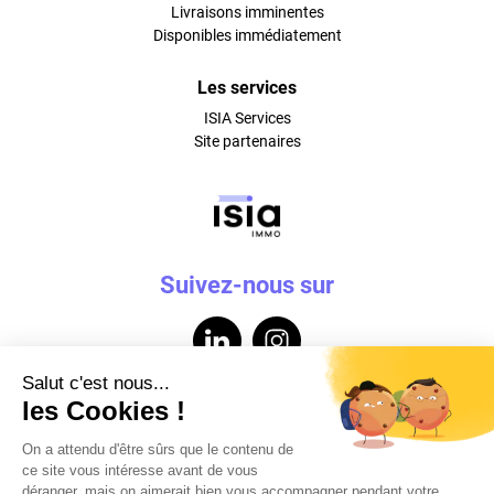
Livraisons imminentes
Disponibles immédiatement
Les services
ISIA Services
Site partenaires
Suivez-nous sur
Contactez-nous