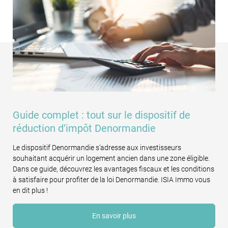
Guide complet : tout sur le dispositif de
réduction d’impôt Denormandie
Le dispositif Denormandie s’adresse aux investisseurs
souhaitant acquérir un logement ancien dans une zone éligible.
Dans ce guide, découvrez les avantages fiscaux et les conditions
à satisfaire pour profiter de la loi Denormandie. ISIA Immo vous
en dit plus !
En savoir plus