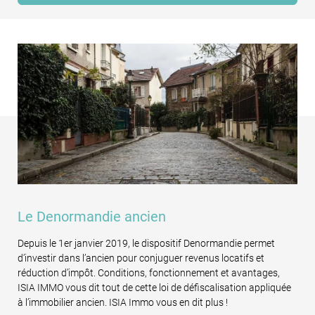
Le Denormandie ancien
Depuis le 1er janvier 2019, le dispositif Denormandie permet
d’investir dans l’ancien pour conjuguer revenus locatifs et
réduction d’impôt. Conditions, fonctionnement et avantages,
ISIA IMMO vous dit tout de cette loi de défiscalisation appliquée
à l’immobilier ancien. ISIA Immo vous en dit plus !