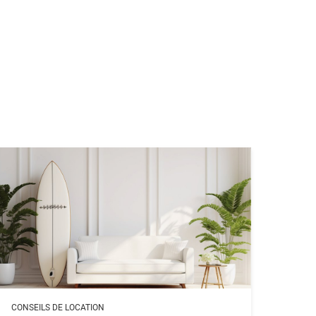
CONSEILS DE LOCATION