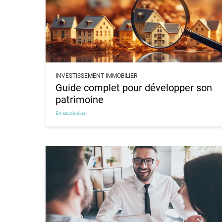
INVESTISSEMENT IMMOBILIER
Guide complet pour développer son
patrimoine
En savoir plus