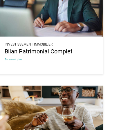
INVESTISSEMENT IMMOBILIER
Bilan Patrimonial Complet
En savoir plus