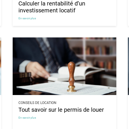
Calculer la rentabilité d’un
investissement locatif
En savoir plus
CONSEILS DE LOCATION
Tout savoir sur le permis de louer
En savoir plus