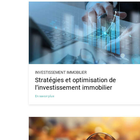
INVESTISSEMENT IMMOBILIER
Stratégies et optimisation de
l’investissement immobilier
En savoir plus