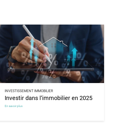
INVESTISSEMENT IMMOBILIER
Investir dans l’immobilier en 2025
En savoir plus