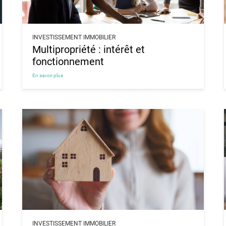
INVESTISSEMENT IMMOBILIER
Multipropriété : intérêt et
fonctionnement
En savoir plus
INVESTISSEMENT IMMOBILIER