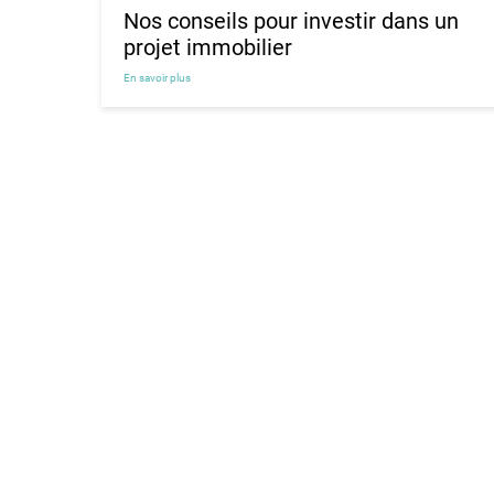
Nos conseils pour investir dans un
projet immobilier
En savoir plus