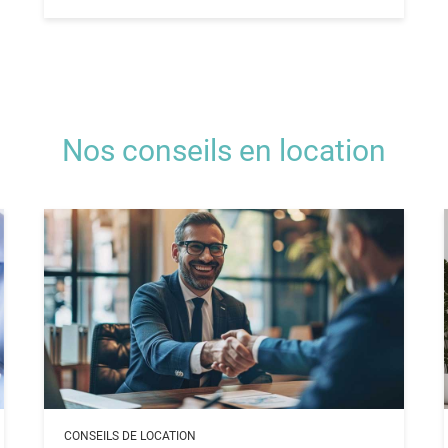
Nos conseils en location
CONSEILS DE LOCATION