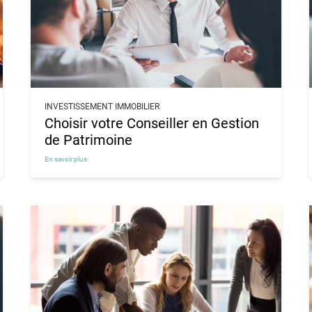
INVESTISSEMENT IMMOBILIER
Choisir votre Conseiller en Gestion
de Patrimoine
En savoir plus