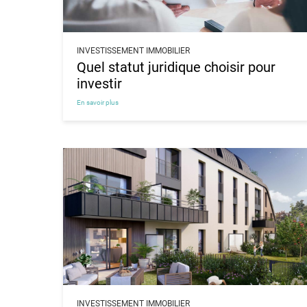
INVESTISSEMENT IMMOBILIER
Quel statut juridique choisir pour
investir
En savoir plus
INVESTISSEMENT IMMOBILIER