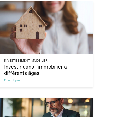
INVESTISSEMENT IMMOBILIER
Investir dans l’immobilier à
différents âges
En savoir plus