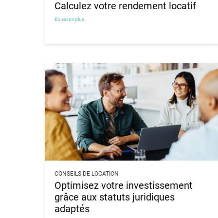
Calculez votre rendement locatif
En savoir plus
CONSEILS DE LOCATION
Optimisez votre investissement
grâce aux statuts juridiques
adaptés