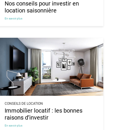
Nos conseils pour investir en
location saisonnière
En savoir plus
CONSEILS DE LOCATION
Immobilier locatif : les bonnes
raisons d’investir
En savoir plus