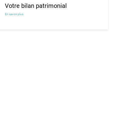
Votre bilan patrimonial
En savoir plus