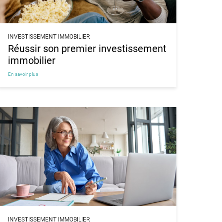
INVESTISSEMENT IMMOBILIER
Réussir son premier investissement
immobilier
En savoir plus
INVESTISSEMENT IMMOBILIER