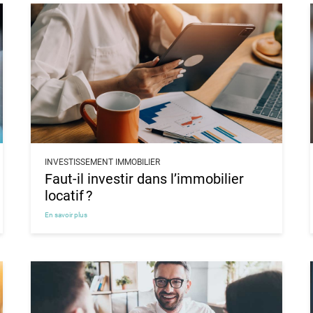
INVESTISSEMENT IMMOBILIER
Faut-il investir dans l’immobilier
locatif ?
En savoir plus