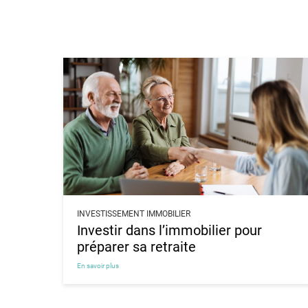
INVESTISSEMENT IMMOBILIER
Investir dans l’immobilier pour
préparer sa retraite
En savoir plus