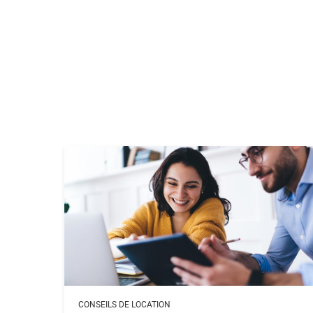
CONSEILS DE LOCATION