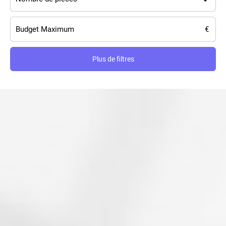
Plus de filtres