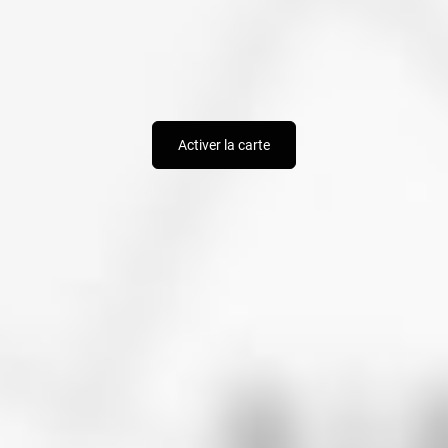
Activer la carte