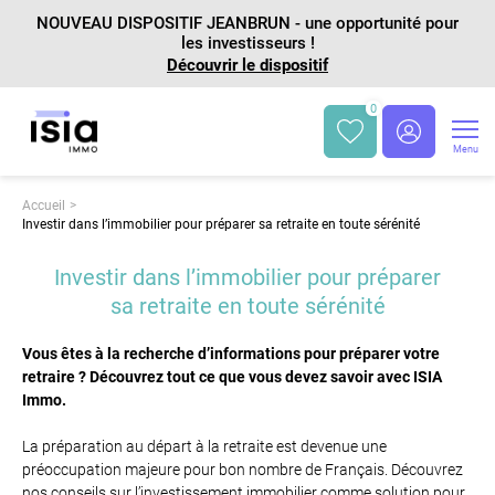
NOUVEAU DISPOSITIF JEANBRUN - une opportunité pour
les investisseurs !
Découvrir le dispositif
0
Menu
Accueil
Investir dans l’immobilier pour préparer sa retraite en toute sérénité
Investir dans l’immobilier pour préparer
sa retraite en toute sérénité
Vous êtes à la recherche d’informations pour préparer votre
retraire ? Découvrez tout ce que vous devez savoir avec ISIA
Immo.
La préparation au départ à la retraite est devenue une
préoccupation majeure pour bon nombre de Français. Découvrez
nos conseils sur l’investissement immobilier comme solution pour