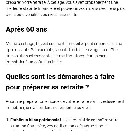
préparer votre retraite. À cet âge, vous avez probablement une
meilleure stabilité financière et pouvez investir dans des biens plus
chers ou diversifier vos investissements.
Après 60 ans
Même à cet âge, l’investissement immobilier peut encore être une
option viable. Par exemple, l’achat d’un bien en viager peut être
une solution intéressante, permettant d’acquérir un bien
immobilier à un coût plus faible.
Quelles sont les démarches à faire
pour préparer sa retraite ?
Pour une préparation efficace de votre retraite via l’investissement
immobilier, certaines démarches sont à suivre :
Établir un bilan patrimonial
: Il est crucial de connaître votre
situation financière, vos actifs et passifs actuels, pour