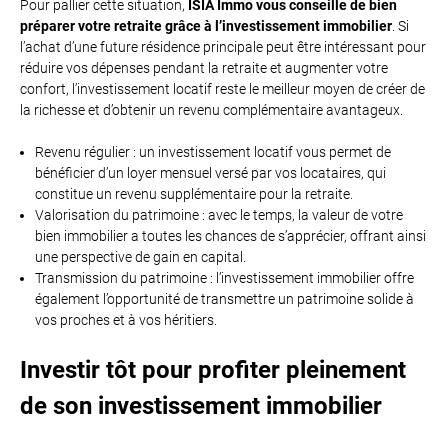
Pour pallier cette situation,
ISIA Immo
vous conseille de bien
préparer votre retraite grâce à l’investissement immobilier
. Si
l’achat d’une future résidence principale peut être intéressant pour
réduire vos dépenses pendant la retraite et augmenter votre
confort, l’investissement locatif reste le meilleur moyen de créer de
la richesse et d’obtenir un revenu complémentaire avantageux.
Revenu régulier : un investissement locatif vous permet de
bénéficier d’un loyer mensuel versé par vos locataires, qui
constitue un revenu supplémentaire pour la retraite.
Valorisation du patrimoine : avec le temps, la valeur de votre
bien immobilier a toutes les chances de s’apprécier, offrant ainsi
une perspective de gain en capital.
Transmission du patrimoine : l’investissement immobilier offre
également l’opportunité de transmettre un patrimoine solide à
vos proches et à vos héritiers.
Investir tôt pour profiter pleinement
de son investissement immobilier