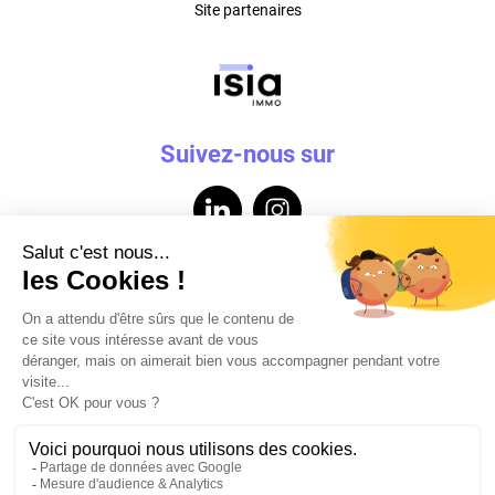
Site partenaires
Suivez-nous sur
Contactez-nous
Mentions légales
Données personnelles
Powered by Elixir