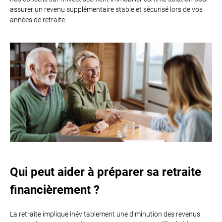
assurer un revenu supplémentaire stable et sécurisé lors de vos
années de retraite.
Qui peut aider à préparer sa retraite
financièrement ?
La retraite implique inévitablement une diminution des revenus.