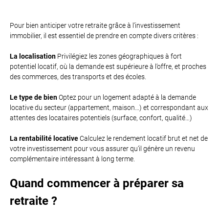
Pour bien anticiper votre retraite grâce à l’investissement
immobilier, il est essentiel de prendre en compte divers critères :
La localisation
Privilégiez les zones géographiques à fort
potentiel locatif, où la demande est supérieure à l’offre, et proches
des commerces, des transports et des écoles.
Le type de bien
Optez pour un logement adapté à la demande
locative du secteur (appartement, maison…) et correspondant aux
attentes des locataires potentiels (surface, confort, qualité…)
La rentabilité locative
Calculez le rendement locatif brut et net de
votre investissement pour vous assurer qu’il génère un revenu
complémentaire intéressant à long terme.
Quand commencer à préparer sa
retraite ?