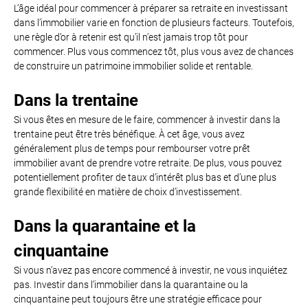
L’âge idéal pour commencer à préparer sa retraite en investissant
dans l’immobilier varie en fonction de plusieurs facteurs. Toutefois,
une règle d’or à retenir est qu’il n’est jamais trop tôt pour
commencer. Plus vous commencez tôt, plus vous avez de chances
de construire un patrimoine immobilier solide et rentable.
Dans la trentaine
Si vous êtes en mesure de le faire, commencer à investir dans la
trentaine peut être très bénéfique. À cet âge, vous avez
généralement plus de temps pour rembourser votre prêt
immobilier avant de prendre votre retraite. De plus, vous pouvez
potentiellement profiter de taux d’intérêt plus bas et d’une plus
grande flexibilité en matière de choix d’investissement.
Dans la quarantaine et la
cinquantaine
Si vous n’avez pas encore commencé à investir, ne vous inquiétez
pas. Investir dans l’immobilier dans la quarantaine ou la
cinquantaine peut toujours être une stratégie efficace pour