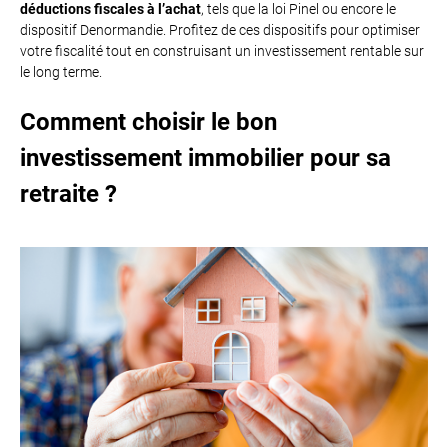
déductions fiscales à l’achat
, tels que la loi Pinel ou encore le
dispositif Denormandie. Profitez de ces dispositifs pour optimiser
votre fiscalité tout en construisant un investissement rentable sur
le long terme.
Comment choisir le bon
investissement immobilier pour sa
retraite ?