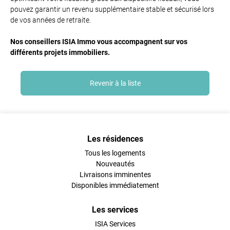
pouvez garantir un revenu supplémentaire stable et sécurisé lors
de vos années de retraite.
Nos conseillers ISIA Immo vous accompagnent sur vos
différents projets immobiliers.
Revenir à la liste
Les résidences
Tous les logements
Nouveautés
Livraisons imminentes
Disponibles immédiatement
Les services
ISIA Services