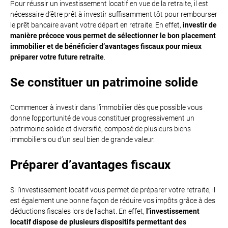
Pour réussir un investissement locatif en vue de la retraite, il est
nécessaire d’être prêt à investir suffisamment tôt pour rembourser
le prêt bancaire avant votre départ en retraite. En effet,
investir de
manière précoce vous permet de sélectionner le bon placement
immobilier et de bénéficier d’avantages fiscaux pour mieux
préparer votre future retraite
.
Se constituer un patrimoine solide
Commencer à investir dans l’immobilier dès que possible vous
donne l’opportunité de vous constituer progressivement un
patrimoine solide et diversifié, composé de plusieurs biens
immobiliers ou d’un seul bien de grande valeur.
Préparer d’avantages fiscaux
Si l’investissement locatif vous permet de préparer votre retraite, il
est également une bonne façon de réduire vos impôts grâce à des
déductions fiscales lors de l’achat. En effet,
l’investissement
locatif dispose de plusieurs dispositifs permettant des