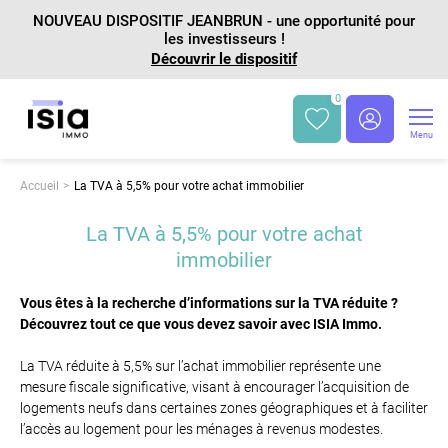
NOUVEAU DISPOSITIF JEANBRUN - une opportunité pour
les investisseurs !
Découvrir le dispositif
0
Menu
Accueil
La TVA à 5,5% pour votre achat immobilier
La TVA à 5,5% pour votre achat
immobilier
Vous êtes à la recherche d’informations sur la TVA réduite ?
Découvrez tout ce que vous devez savoir avec ISIA Immo.
La TVA réduite à 5,5% sur l’achat immobilier représente une
mesure fiscale significative, visant à encourager l’acquisition de
logements neufs dans certaines zones géographiques et à faciliter
l’accès au logement pour les ménages à revenus modestes.