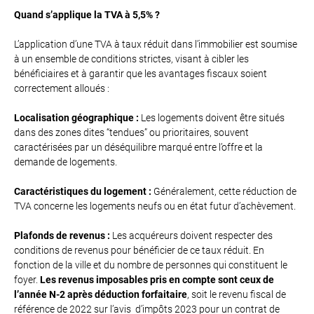
Quand s’applique la TVA à 5,5% ?
L’application d’une TVA à taux réduit dans l’immobilier est soumise
à un ensemble de conditions strictes, visant à cibler les
bénéficiaires et à garantir que les avantages fiscaux soient
correctement alloués :
Localisation géographique :
Les logements doivent être situés
dans des zones dites “tendues” ou prioritaires, souvent
caractérisées par un déséquilibre marqué entre l’offre et la
demande de logements.
Caractéristiques du logement :
Généralement, cette réduction de
TVA concerne les logements neufs ou en état futur d’achèvement.
Plafonds de revenus :
Les acquéreurs doivent respecter des
conditions de revenus pour bénéficier de ce taux réduit. En
fonction de la ville et du nombre de personnes qui constituent le
foyer.
Les revenus imposables pris en compte sont ceux de
l’année N-2 après déduction forfaitaire
, soit le revenu fiscal de
référence de 2022 sur l’avis d’impôts 2023 pour un contrat de