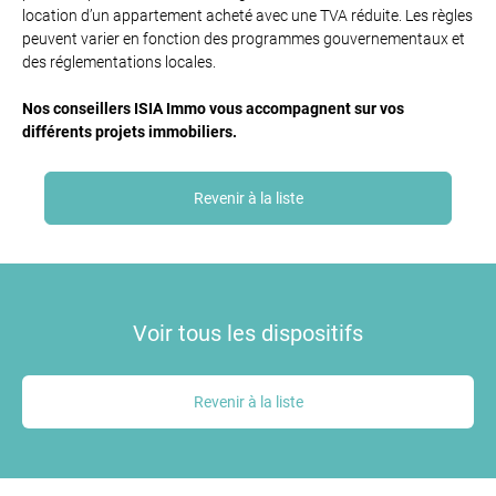
location d’un appartement acheté avec une TVA réduite. Les règles
peuvent varier en fonction des programmes gouvernementaux et
des réglementations locales.
Nos conseillers ISIA Immo vous accompagnent sur vos
différents projets immobiliers.
Revenir à la liste
Voir tous les dispositifs
Revenir à la liste