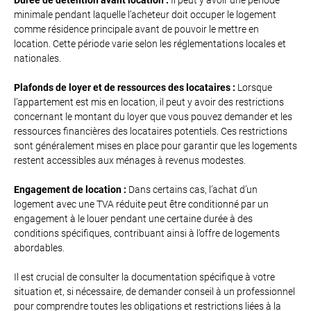
Durée de détention avant location :
Il peut y avoir une période
minimale pendant laquelle l’acheteur doit occuper le logement
comme résidence principale avant de pouvoir le mettre en
location. Cette période varie selon les réglementations locales et
nationales.
Plafonds de loyer et de ressources des locataires :
Lorsque
l’appartement est mis en location, il peut y avoir des restrictions
concernant le montant du loyer que vous pouvez demander et les
ressources financières des locataires potentiels. Ces restrictions
sont généralement mises en place pour garantir que les logements
restent accessibles aux ménages à revenus modestes.
Engagement de location :
Dans certains cas, l’achat d’un
logement avec une TVA réduite peut être conditionné par un
engagement à le louer pendant une certaine durée à des
conditions spécifiques, contribuant ainsi à l’offre de logements
abordables.
Il est crucial de consulter la documentation spécifique à votre
situation et, si nécessaire, de demander conseil à un professionnel
pour comprendre toutes les obligations et restrictions liées à la