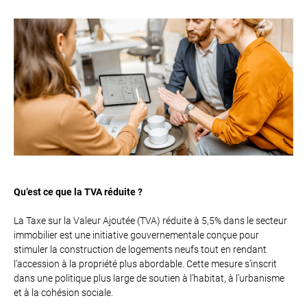
Qu’est ce que la TVA réduite ?
La Taxe sur la Valeur Ajoutée (TVA) réduite à 5,5% dans le secteur
immobilier est une initiative gouvernementale conçue pour
stimuler la construction de logements neufs tout en rendant
l’accession à la propriété plus abordable. Cette mesure s’inscrit
dans une politique plus large de soutien à l’habitat, à l’urbanisme
et à la cohésion sociale.