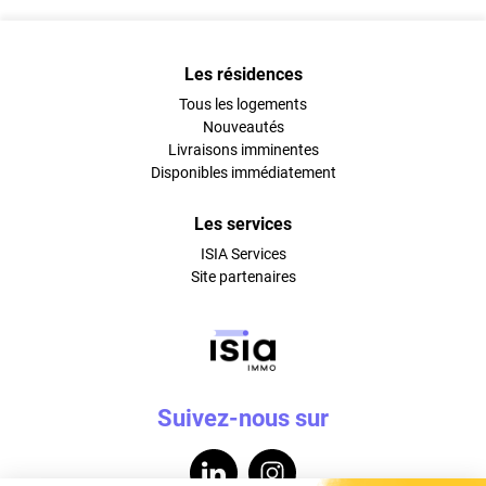
Les résidences
Tous les logements
Nouveautés
Livraisons imminentes
Disponibles immédiatement
Les services
ISIA Services
Site partenaires
Suivez-nous sur