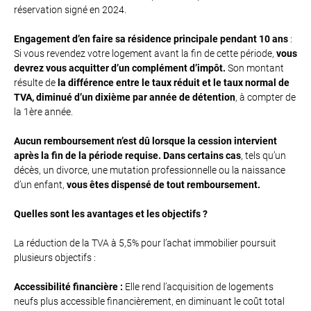
réservation signé en 2024.
Engagement d’en faire sa résidence principale pendant 10 ans
:
Si vous revendez votre logement avant la fin de cette période,
vous
devrez vous acquitter d’un complément d’impôt.
Son montant
résulte de
la différence entre le taux réduit et le taux normal de
TVA, diminué d’un dixième par année de détention
, à compter de
la 1ère année.
Aucun remboursement n’est dû lorsque la cession intervient
après la fin de la période requise.
Dans certains cas
, tels qu’un
décès, un divorce, une mutation professionnelle ou la naissance
d’un enfant,
vous êtes dispensé de tout remboursement.
Quelles sont les avantages et les objectifs ?
La réduction de la TVA à 5,5% pour l’achat immobilier poursuit
plusieurs objectifs :
Accessibilité financière :
Elle rend l’acquisition de logements
neufs plus accessible financièrement, en diminuant le coût total