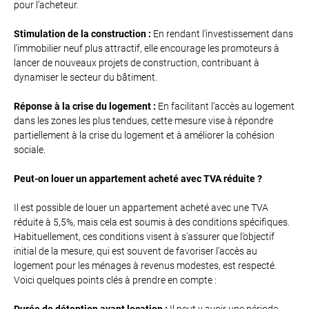
pour l’acheteur.
Stimulation de la construction :
En rendant l’investissement dans
l’immobilier neuf plus attractif, elle encourage les promoteurs à
lancer de nouveaux projets de construction, contribuant à
dynamiser le secteur du bâtiment.
Réponse à la crise du logement :
En facilitant l’accès au logement
dans les zones les plus tendues, cette mesure vise à répondre
partiellement à la crise du logement et à améliorer la cohésion
sociale.
Peut-on louer un appartement acheté avec TVA réduite ?
Il est possible de louer un appartement acheté avec une TVA
réduite à 5,5%, mais cela est soumis à des conditions spécifiques.
Habituellement, ces conditions visent à s’assurer que l’objectif
initial de la mesure, qui est souvent de favoriser l’accès au
logement pour les ménages à revenus modestes, est respecté.
Voici quelques points clés à prendre en compte :