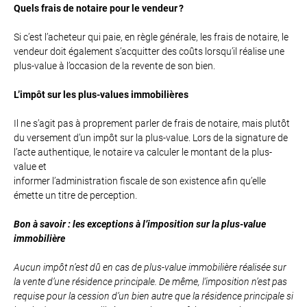
Quels frais de notaire pour le vendeur ?
Si c’est l’acheteur qui paie, en règle générale, les frais de notaire, le
vendeur doit également s’acquitter des coûts lorsqu’il réalise une
plus-value à l’occasion de la revente de son bien.
L’impôt sur les plus-values immobilières
Il ne s’agit pas à proprement parler de frais de notaire, mais plutôt
du versement d’un impôt sur la plus-value. Lors de la signature de
l’acte authentique, le notaire va calculer le montant de la plus-
value et
informer l’administration fiscale de son existence afin qu’elle
émette un titre de perception.
Bon à savoir : les exceptions à l’imposition sur la plus-value
immobilière
Aucun impôt n’est dû en cas de plus-value immobilière réalisée sur
la vente d’une résidence principale. De même, l’imposition n’est pas
requise pour la cession d’un bien autre que la résidence principale si