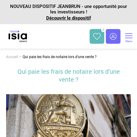
NOUVEAU DISPOSITIF JEANBRUN - une opportunité pour
les investisseurs !
Découvrir le dispositif
0
Menu
Accueil
Qui paie les frais de notaire lors d’une vente ?
Qui paie les frais de notaire lors d’une
vente ?