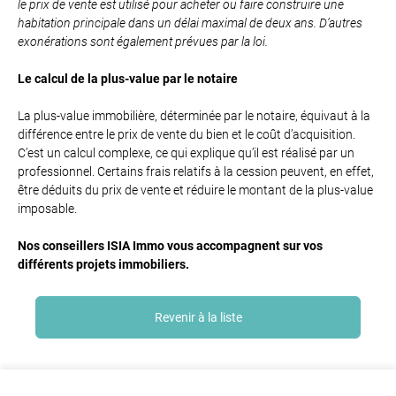
le prix de vente est utilisé pour acheter ou faire construire une
habitation principale dans un délai maximal de deux ans. D’autres
exonérations sont également prévues par la loi.
Le calcul de la plus-value par le notaire
La plus-value immobilière, déterminée par le notaire, équivaut à la
différence entre le prix de vente du bien et le coût d’acquisition.
C’est un calcul complexe, ce qui explique qu’il est réalisé par un
professionnel. Certains frais relatifs à la cession peuvent, en effet,
être déduits du prix de vente et réduire le montant de la plus-value
imposable.
Nos conseillers ISIA Immo vous accompagnent sur vos
différents projets immobiliers.
Revenir à la liste