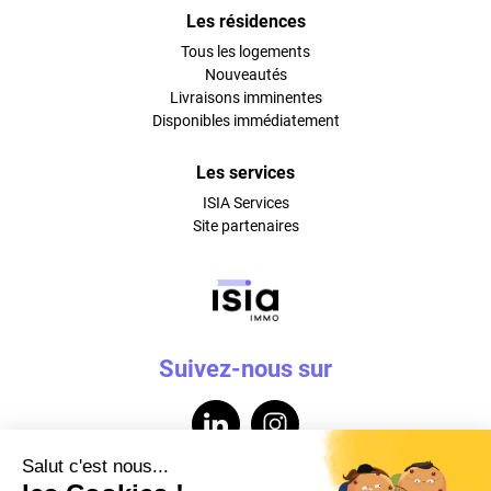
Les résidences
Tous les logements
Nouveautés
Livraisons imminentes
Disponibles immédiatement
Les services
ISIA Services
Site partenaires
Suivez-nous sur