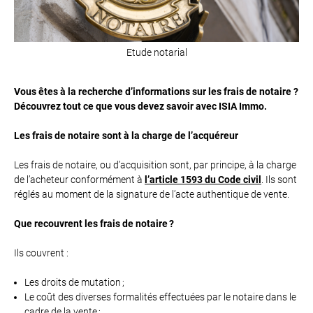
Etude notarial
Vous êtes à la recherche d’informations sur les frais de notaire ?
Découvrez tout ce que vous devez savoir avec ISIA Immo.
Les frais de notaire sont à la charge de l’acquéreur
Les frais de notaire, ou d’acquisition sont, par principe, à la charge
de l’acheteur conformément à
l’article 1593 du Code civil
. Ils sont
réglés au moment de la signature de l’acte authentique de vente.
Que recouvrent les frais de notaire ?
Ils couvrent :
Les droits de mutation ;
Le coût des diverses formalités effectuées par le notaire dans le
cadre de la vente ;