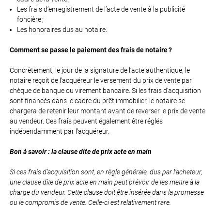
Les frais d’enregistrement de l’acte de vente à la publicité
foncière ;
Les honoraires dus au notaire.
Comment se passe le paiement des frais de notaire ?
Concrètement, le jour de la signature de l’acte authentique, le
notaire reçoit de l’acquéreur le versement du prix de vente par
chèque de banque ou virement bancaire. Si les frais d’acquisition
sont financés dans le cadre du prêt immobilier, le notaire se
chargera de retenir leur montant avant de reverser le prix de vente
au vendeur. Ces frais peuvent également être réglés
indépendamment par l’acquéreur.
Bon à savoir : la clause dite de prix acte en main
Si ces frais d’acquisition sont, en règle générale, dus par l’acheteur,
une clause dite de prix acte en main peut prévoir de les mettre à la
charge du vendeur. Cette clause doit être insérée dans la promesse
ou le compromis de vente. Celle-ci est relativement rare.