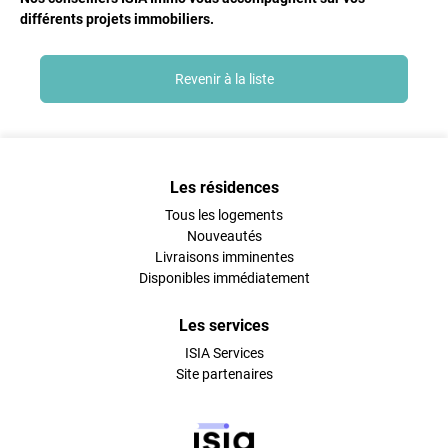
différents projets immobiliers.
Revenir à la liste
Les résidences
Tous les logements
Nouveautés
Livraisons imminentes
Disponibles immédiatement
Les services
ISIA Services
Site partenaires