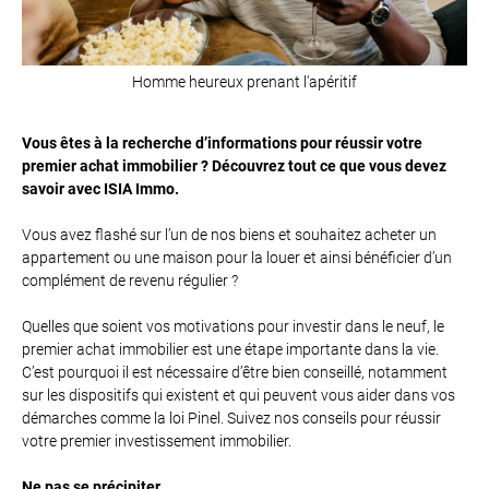
Homme heureux prenant l'apéritif
Vous êtes à la recherche d’informations pour réussir votre
premier achat immobilier ? Découvrez tout ce que vous devez
savoir avec ISIA Immo.
Vous avez flashé sur l’un de nos biens et souhaitez acheter un
appartement ou une maison pour la louer et ainsi bénéficier d’un
complément de revenu régulier ?
Quelles que soient vos motivations pour investir dans le neuf, le
premier achat immobilier est une étape importante dans la vie.
C’est pourquoi il est nécessaire d’être bien conseillé, notamment
sur les dispositifs qui existent et qui peuvent vous aider dans vos
démarches comme la loi Pinel. Suivez nos conseils pour réussir
votre premier investissement immobilier.
Ne pas se précipiter