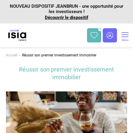
NOUVEAU DISPOSITIF JEANBRUN - une opportunité pour
les investisseurs !
Découvrir le dispositif
0
Menu
Accueil
Réussir son premier investissement immobilier
Réussir son premier investissement
immobilier