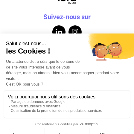
Suivez-nous sur
Contactez-nous
Mentions légales
Données personnelles
Powered by Elixir