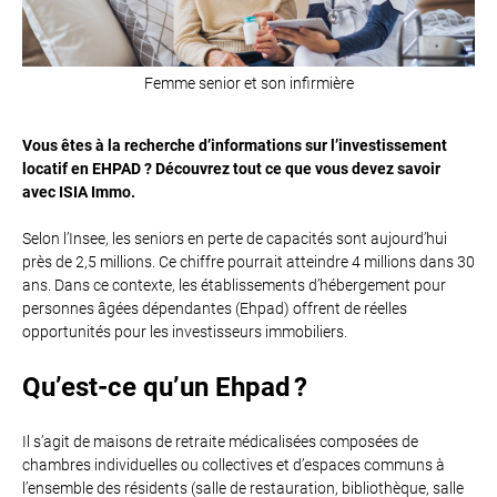
Femme senior et son infirmière
Vous êtes à la recherche d’informations sur l’investissement
locatif en EHPAD ? Découvrez tout ce que vous devez savoir
avec ISIA Immo.
Selon l’Insee, les seniors en perte de capacités sont aujourd’hui
près de 2,5 millions. Ce chiffre pourrait atteindre 4 millions dans 30
ans. Dans ce contexte, les établissements d’hébergement pour
personnes âgées dépendantes (Ehpad) offrent de réelles
opportunités pour les investisseurs immobiliers.
Qu’est-ce qu’un Ehpad ?
Il s’agit de maisons de retraite médicalisées composées de
chambres individuelles ou collectives et d’espaces communs à
l’ensemble des résidents (salle de restauration, bibliothèque, salle