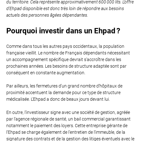
du territoire. Cela représente approximativement 600 000 lits. L’offre
d’Ehpad disponible est donc très loin de répondre aux besoins
actuels des personnes âgées dépendantes.
Pourquoi investir dans un Ehpad ?
Comme dans tous les autres pays occidentaux, la population
française vieillit. Le nombre de Français dépendants nécessitant
un accompagnement spécifique devrait s’accroître dans les
prochaines années. Les besoins de structure adaptée sont par
conséquent en constante augmentation.
Par ailleurs, les fermetures d’un grand nombre d’hôpitaux de
proximité accentuent la demande pour ce type de structure
médicalisée. L’Ehpad a donc de beaux jours devant lui.
En outre, l’investisseur signe avec une société de gestion, agréée
par l’agence régionale de santé, un bail commercial garantissant
notamment le paiement des loyers. Cette entreprise gérante de
l’Ehpad se charge également de l’entretien de l’immeuble, de la
signature des contrats et de la gestion des litiges éventuels avec le