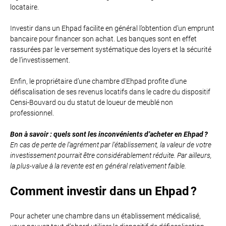
locataire.
Investir dans un Ehpad facilite en général l’obtention d’un emprunt
bancaire pour financer son achat. Les banques sont en effet
rassurées par le versement systématique des loyers et la sécurité
de l’investissement.
Enfin, le propriétaire d’une chambre d’Ehpad profite d’une
défiscalisation de ses revenus locatifs dans le cadre du dispositif
Censi-Bouvard ou du statut de loueur de meublé non
professionnel.
Bon à savoir : quels sont les inconvénients d’acheter en Ehpad ?
En cas de perte de l’agrément par l’établissement, la valeur de votre
investissement pourrait être considérablement réduite. Par ailleurs,
la plus-value à la revente est en général relativement faible.
Comment investir dans un Ehpad ?
Pour acheter une chambre dans un établissement médicalisé,