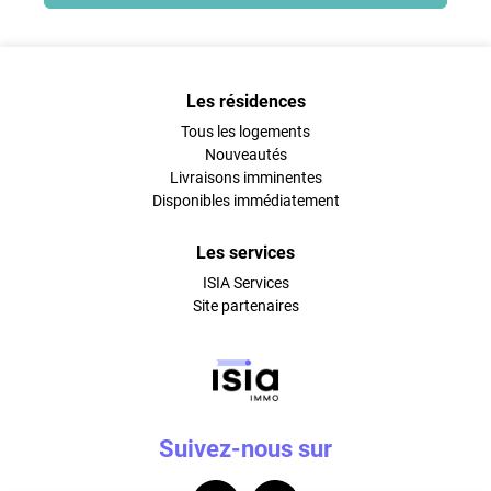
Les résidences
Tous les logements
Nouveautés
Livraisons imminentes
Disponibles immédiatement
Les services
ISIA Services
Site partenaires
Suivez-nous sur