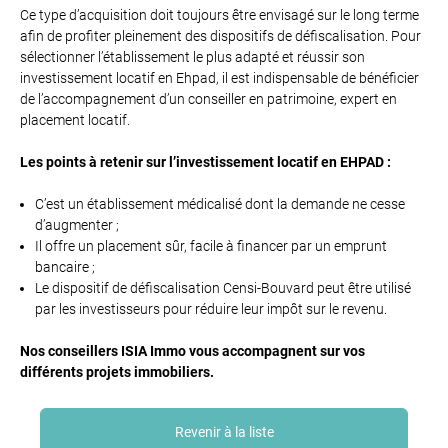
Ce type d’acquisition doit toujours être envisagé sur le long terme
afin de profiter pleinement des dispositifs de défiscalisation. Pour
sélectionner l’établissement le plus adapté et réussir son
investissement locatif en Ehpad, il est indispensable de bénéficier
de l’accompagnement d’un conseiller en patrimoine, expert en
placement locatif.
Les points à retenir sur l’investissement locatif en EHPAD :
C’est un établissement médicalisé dont la demande ne cesse
d’augmenter ;
Il offre un placement sûr, facile à financer par un emprunt
bancaire ;
Le dispositif de défiscalisation Censi-Bouvard peut être utilisé
par les investisseurs pour réduire leur impôt sur le revenu.
Nos conseillers ISIA Immo vous accompagnent sur vos
différents projets immobiliers.
Revenir à la liste