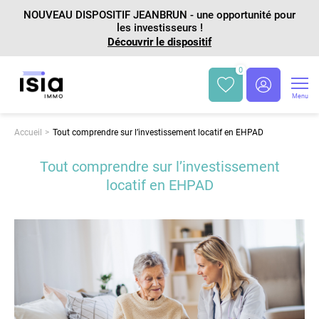
NOUVEAU DISPOSITIF JEANBRUN - une opportunité pour
les investisseurs !
Découvrir le dispositif
0
Menu
Accueil
Tout comprendre sur l’investissement locatif en EHPAD
Tout comprendre sur l’investissement
locatif en EHPAD