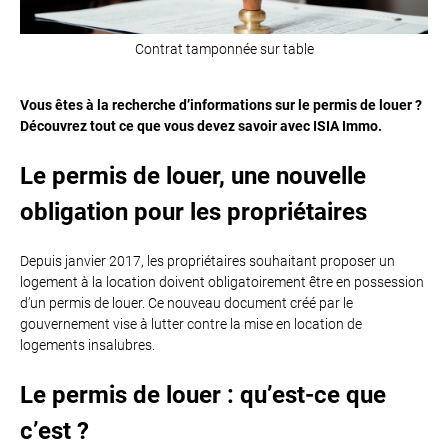
Contrat tamponnée sur table
Vous êtes à la recherche d’informations sur le permis de louer ?
Découvrez tout ce que vous devez savoir avec ISIA Immo.
Le permis de louer, une nouvelle
obligation pour les propriétaires
Depuis janvier 2017, les propriétaires souhaitant proposer un
logement à la location doivent obligatoirement être en possession
d’un permis de louer. Ce nouveau document créé par le
gouvernement vise à lutter contre la mise en location de
logements insalubres.
Le permis de louer : qu’est-ce que
c’est ?