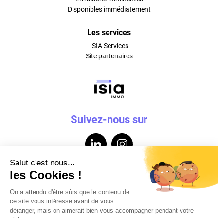
Disponibles immédiatement
Les services
ISIA Services
Site partenaires
Suivez-nous sur
Contactez-nous