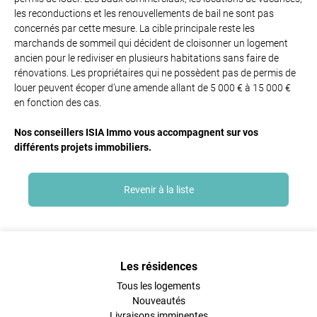
les reconductions et les renouvellements de bail ne sont pas
concernés par cette mesure. La cible principale reste les
marchands de sommeil qui décident de cloisonner un logement
ancien pour le rediviser en plusieurs habitations sans faire de
rénovations. Les propriétaires qui ne possèdent pas de permis de
louer peuvent écoper d’une amende allant de 5 000 € à 15 000 €
en fonction des cas.
Nos conseillers ISIA Immo vous accompagnent sur vos
différents projets immobiliers.
Revenir à la liste
Les résidences
Tous les logements
Nouveautés
Livraisons imminentes