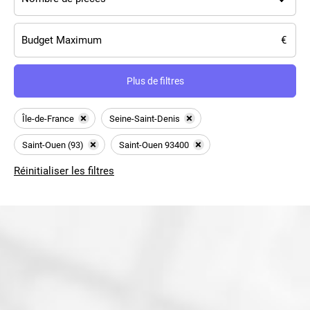
Plus de filtres
Île-de-France
Seine-Saint-Denis
Saint-Ouen (93)
Saint-Ouen 93400
Réinitialiser les filtres