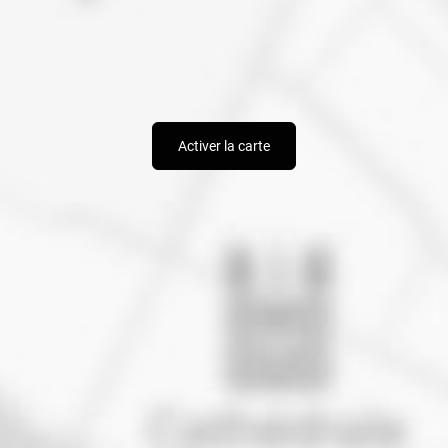
Activer la carte