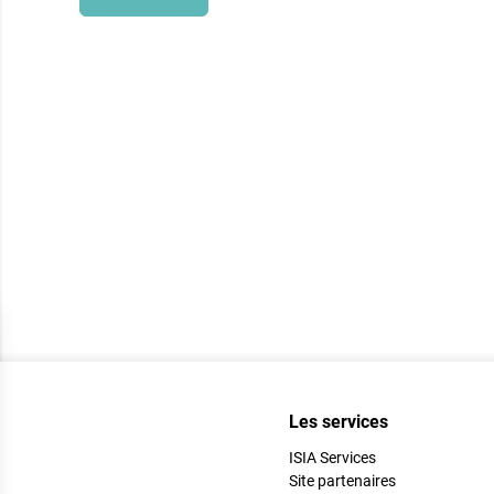
Les services
ISIA Services
Site partenaires