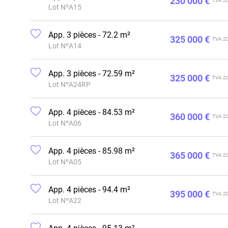
230 000 €
TVA 2
Lot NºA15
App. 3 pièces - 72.2 m²
325 000 €
TVA 2
Lot NºA14
App. 3 pièces - 72.59 m²
325 000 €
TVA 2
Lot NºA24RP
App. 4 pièces - 84.53 m²
360 000 €
TVA 2
Lot NºA06
App. 4 pièces - 85.98 m²
365 000 €
TVA 2
Lot NºA05
App. 4 pièces - 94.4 m²
395 000 €
TVA 2
Lot NºA22