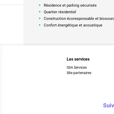
Résidence et parking sécurisés
Quartier résidentiel
Construction écoresponsable et biosour
Confort énergétique et acoustique
Les services
ISIA Services
Site partenaires
Suiv