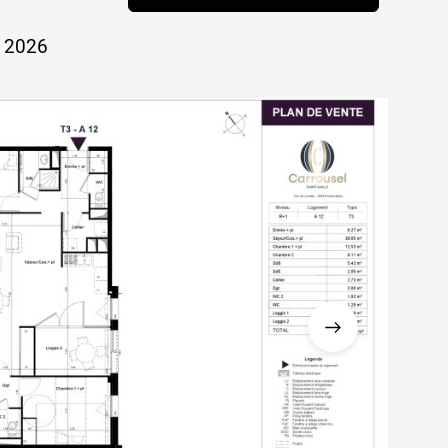
e 2026