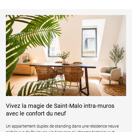
Vivez la magie de Saint-Malo intra-muros
avec le confort du neuf
Un appartement duplex de standing dans une résidence neuve