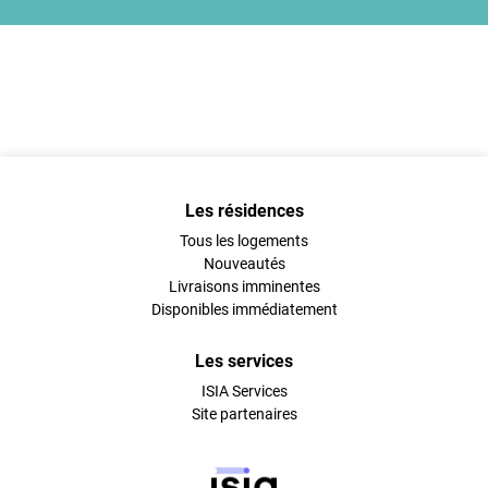
Les résidences
Tous les logements
Nouveautés
Livraisons imminentes
Disponibles immédiatement
Les services
ISIA Services
Site partenaires