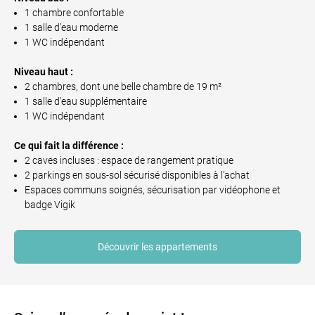
1 chambre confortable
1 salle d’eau moderne
1 WC indépendant
Niveau haut :
2 chambres, dont une belle chambre de 19 m²
1 salle d’eau supplémentaire
1 WC indépendant
Ce qui fait la différence :
2 caves incluses : espace de rangement pratique
2 parkings en sous-sol sécurisé disponibles à l’achat
Espaces communs soignés, sécurisation par vidéophone et
badge Vigik
Découvrir les appartements