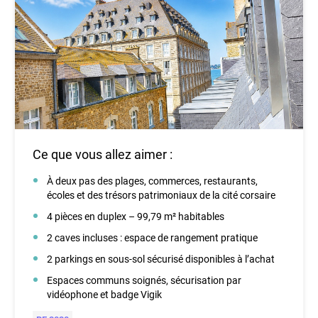
Ce que vous allez aimer :
À deux pas des plages, commerces, restaurants,
écoles et des trésors patrimoniaux de la cité corsaire
4 pièces en duplex – 99,79 m² habitables
2 caves incluses : espace de rangement pratique
2 parkings en sous-sol sécurisé disponibles à l’achat
Espaces communs soignés, sécurisation par
vidéophone et badge Vigik