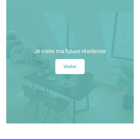
Je visite
ma future résidence
Visiter