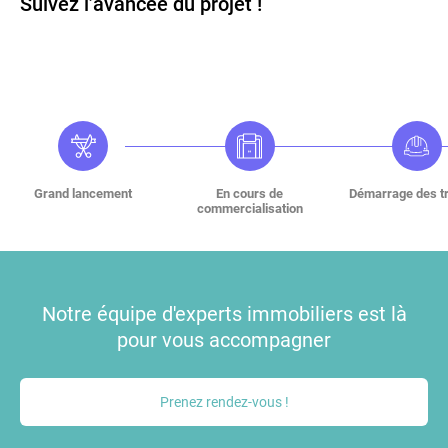
Suivez l’avancée du projet !
Grand lancement
En cours de
Démarrage des t
commercialisation
Notre équipe d'experts immobiliers est là
pour vous accompagner
Prenez rendez-vous !