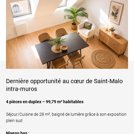
Dernière opportunité au cœur de Saint-Malo
intra-muros
4 pièces en duplex – 99,79 m² habitables
Séjour/Cuisine de 28 m², baigné de lumière grâce à son exposition
plein sud
Niveau bas :