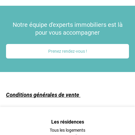
Notre équipe d'experts immobiliers est là
pour vous accompagner
Prenez rendez-vous !
Conditions générales de vente
Les résidences
Tous les logements