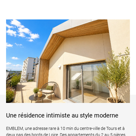
Une résidence intimiste au style moderne
EMBLEM, une adresse rare à 10 min du centre-ville de Tours et à
deux pas des bords de Loire. Des appartements du 2 au 5 pièces,