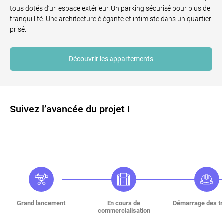
tous dotés d’un espace extérieur. Un parking sécurisé pour plus de
tranquillité. Une architecture élégante et intimiste dans un quartier
prisé.
Découvrir les appartements
Suivez l’avancée du projet !
Grand lancement
En cours de
Démarrage des t
commercialisation