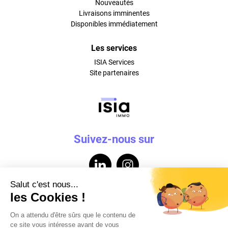
Nouveautés
Livraisons imminentes
Disponibles immédiatement
Les services
ISIA Services
Site partenaires
Suivez-nous sur
Contactez-nous