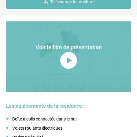
Télécharger la brochure
Voir le film de présentation
Les équipements de la résidence :
Boîte à colis connectée dans le hall
Volets roulants électriques