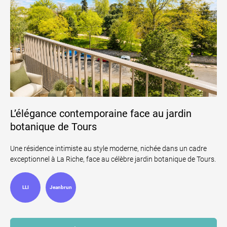
L’élégance contemporaine face au jardin
botanique de Tours
Une résidence intimiste au style moderne, nichée dans un cadre
exceptionnel à La Riche, face au célèbre jardin botanique de Tours.
LLI
Jeanbrun