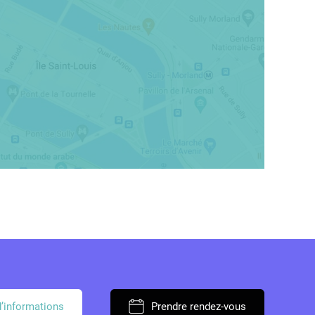
d’informations
Prendre rendez-vous