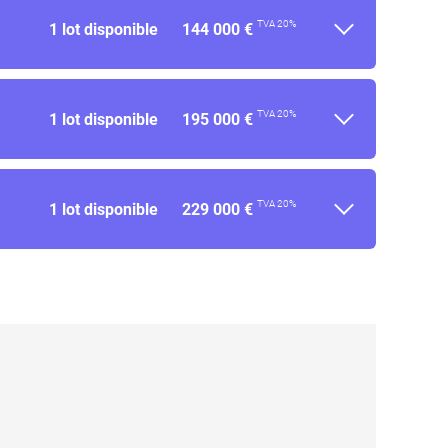
TVA 20%
1 lot disponible
144 000 €
TVA 20%
1 lot disponible
195 000 €
TVA 20%
1 lot disponible
229 000 €