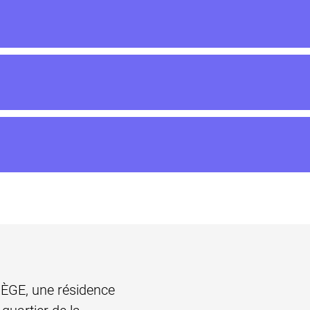
ÈGE, une résidence