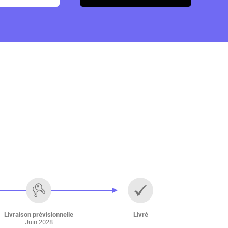
Livraison prévisionnelle
Livré
Juin 2028