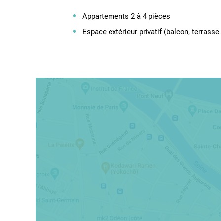
Appartements 2 à 4 pièces
Espace extérieur privatif (balcon, terrasse 