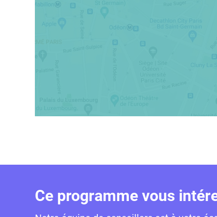
Ce programme vous intére