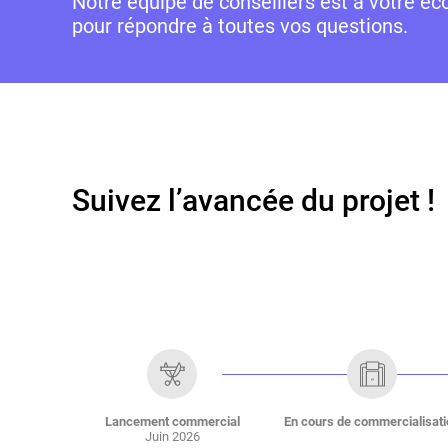
Notre équipe de conseillers est à votre éc
pour répondre à toutes vos questions.
Suivez l’avancée du projet !
Lancement commercial
En cours de commercialisati
Juin 2026