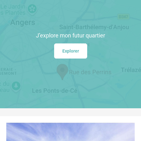
J’explore
mon futur quartier
Explorer