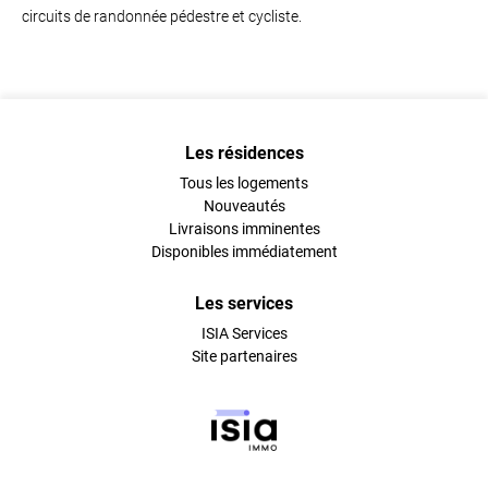
circuits de randonnée pédestre et cycliste.
Les résidences
Tous les logements
Nouveautés
Livraisons imminentes
Disponibles immédiatement
Les services
ISIA Services
Site partenaires