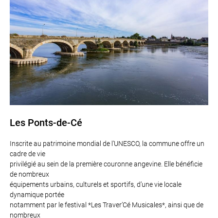
Les Ponts-de-Cé
Inscrite au patrimoine mondial de l’UNESCO, la commune offre un
cadre de vie
privilégié au sein de la première couronne angevine. Elle bénéficie
de nombreux
équipements urbains, culturels et sportifs, d’une vie locale
dynamique portée
notamment par le festival *Les Traver’Cé Musicales*, ainsi que de
nombreux