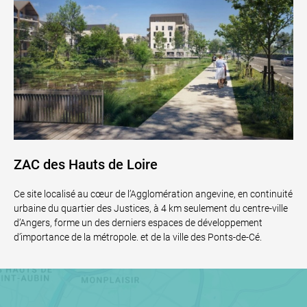
ZAC des Hauts de Loire
Ce site localisé au cœur de l’Agglomération angevine, en continuité
urbaine du quartier des Justices, à 4 km seulement du centre-ville
d’Angers, forme un des derniers espaces de développement
d’importance de la métropole. et de la ville des Ponts-de-Cé.