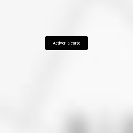
Activer la carte