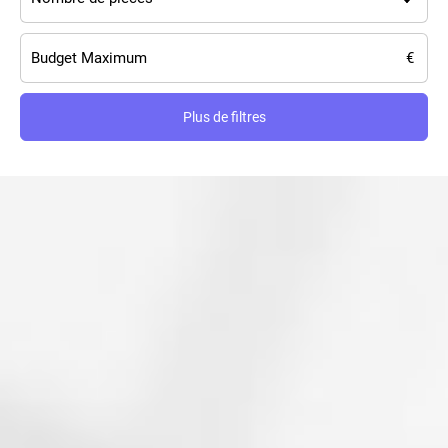
Plus de filtres