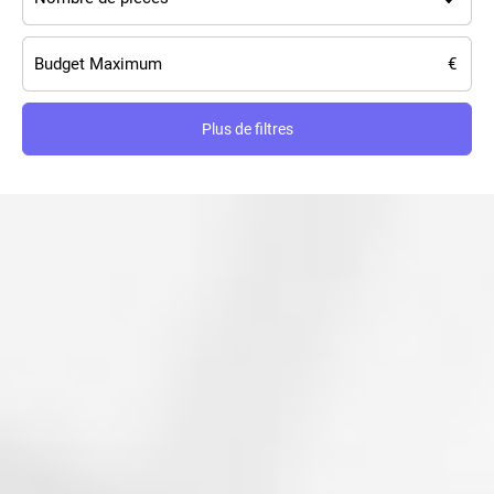
Plus de filtres