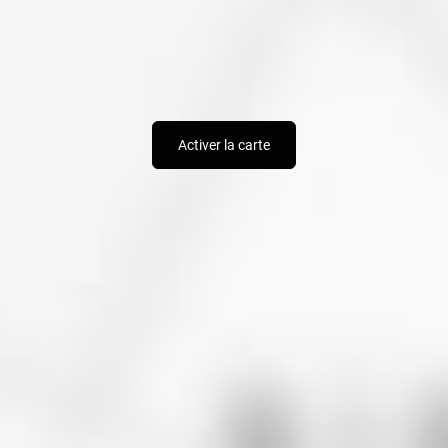
Activer la carte