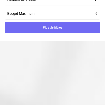
Plus de filtres