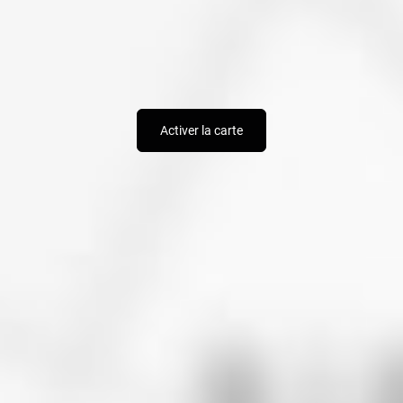
Activer la carte